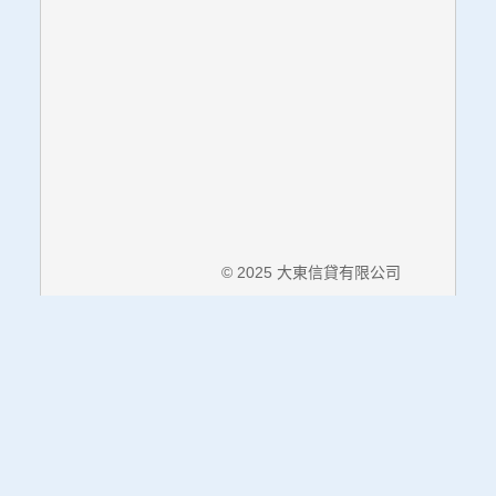
© 2025 大東信貸有限公司