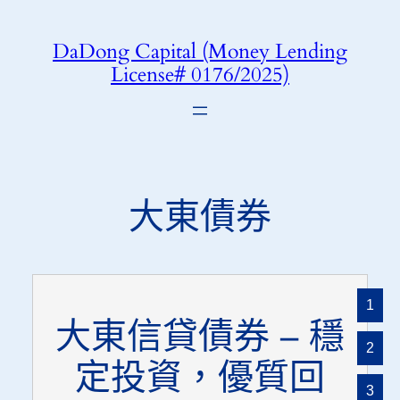
DaDong Capital (Money Lending
License# 0176/2025)
大東債券
1
大東信貸債券 – 穩
2
定投資，優質回
3