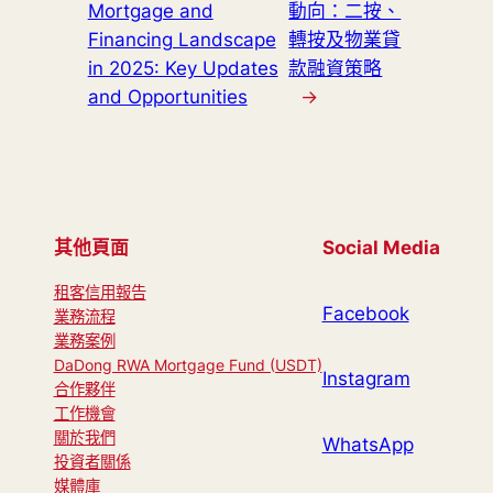
Mortgage and
動向：二按、
Financing Landscape
轉按及物業貸
in 2025: Key Updates
款融資策略
and Opportunities
→
其他頁面
Social Media
租客信用報告
Facebook
業務流程
業務案例
DaDong RWA Mortgage Fund (USDT)
Instagram
合作夥伴
工作機會
關於我們
WhatsApp
投資者關係
媒體庫