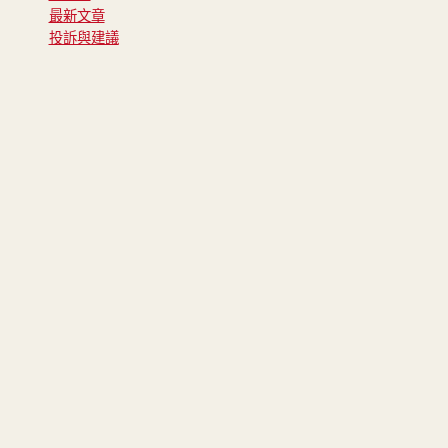
最新文章
投訴與建議