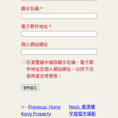
顯示名稱
*
電子郵件地址
*
個人網站網址
在瀏覽器中儲存顯示名稱、電子郵
件地址及個人網站網址，以供下次
發佈留言時使用。
←
Previous:
Hong
Next:
香港樓
Kong Property
宇按揭市場新