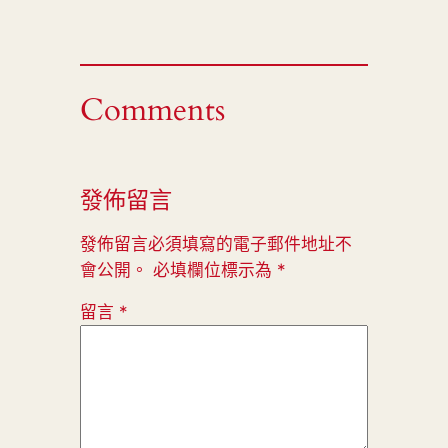
Comments
發佈留言
發佈留言必須填寫的電子郵件地址不
會公開。
必填欄位標示為
*
留言
*