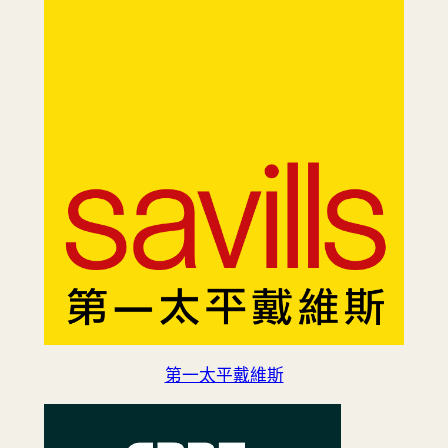
第一太平戴維斯