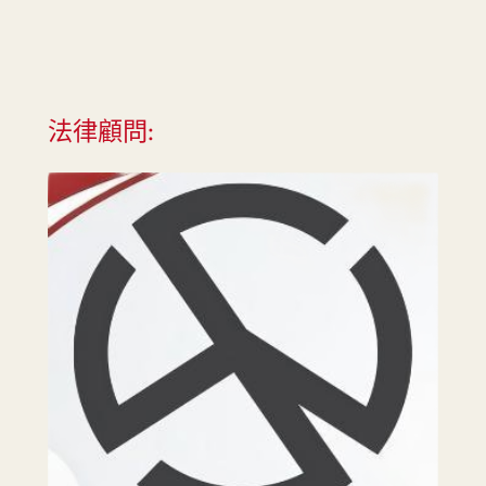
法律顧問: