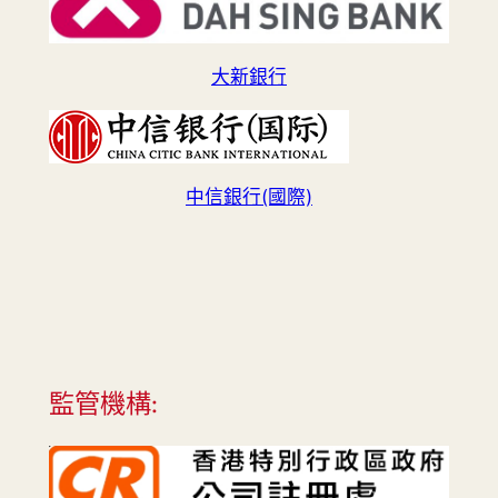
大新銀行
中信銀行(國際)
監管機構: