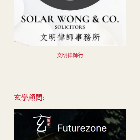
文明律師行
玄學顧問: