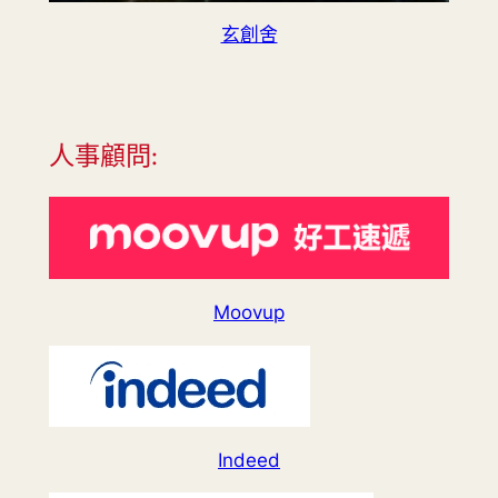
玄創舍
人事顧問:
Moovup
Indeed