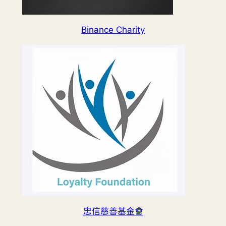
Binance Charity
忠信慈善基金會