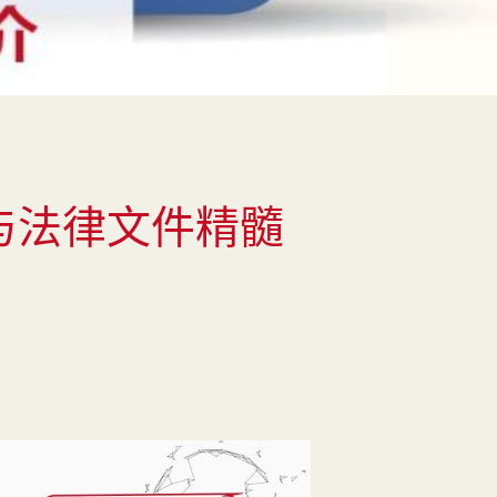
与法律文件精髓