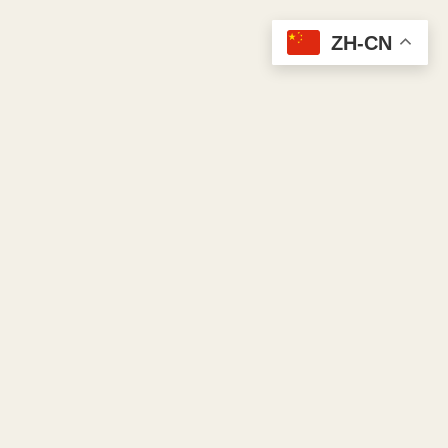
ZH-CN