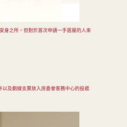
安身之所，但對於首次申請一手居屋的人來
件以及劃線支票放入房委會客務中心的投遞